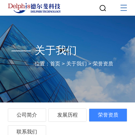
关于我们
位置：
首页
>
关于我们
>
荣誉资质
公司简介
发展历程
荣誉资质
联系我们