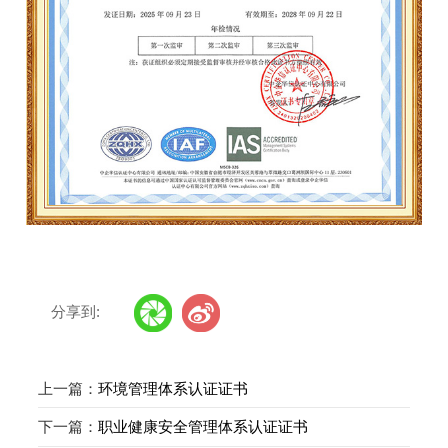
分享到:
上一篇：
环境管理体系认证证书
下一篇：
职业健康安全管理体系认证证书