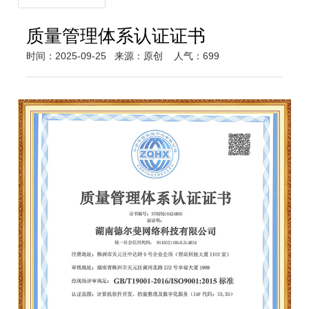
质量管理体系认证证书
时间：2025-09-25
来源：原创
人气：699