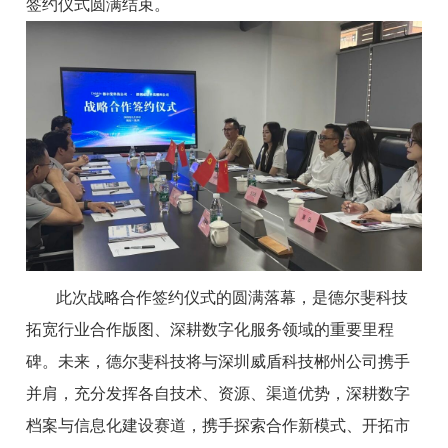
签约仪式圆满结束。
此次战略合作签约仪式的圆满落幕，是德尔斐科技
拓宽行业合作版图、深耕数字化服务领域的重要里程
碑。未来，德尔斐科技将与深圳威盾科技郴州公司携手
并肩，充分发挥各自技术、资源、渠道优势，深耕数字
档案与信息化建设赛道，携手探索合作新模式、开拓市