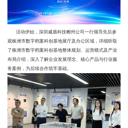
活动伊始，深圳威盾科技郴州公司一行领导先后参
观株洲市数字档案科创基地展厅及办公区域，详细听取
了株洲市数字档案科创基地整体规划、运营模式及产业
布局介绍，深入了解企业发展理念、核心产品与行业服
务案例，为后续合作筑牢基础。