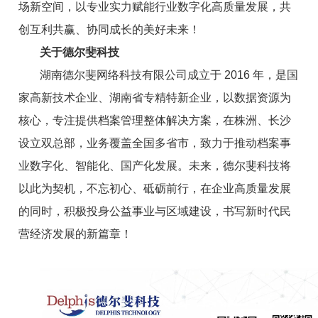
场新空间，以专业实力赋能行业数字化高质量发展，共
创互利共赢、协同成长的美好未来！
关于德尔斐科技
湖南德尔斐网络科技有限公司成立于 2016 年，是国
家高新技术企业、湖南省专精特新企业，以数据资源为
核心，专注提供档案管理整体解决方案，在株洲、长沙
设立双总部，业务覆盖全国多省市，致力于推动档案事
业数字化、智能化、国产化发展。未来，德尔斐科技将
以此为契机，不忘初心、砥砺前行，在企业高质量发展
的同时，积极投身公益事业与区域建设，书写新时代民
营经济发展的新篇章！