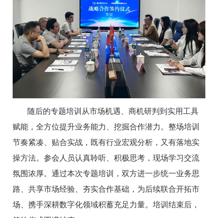
随后的专题培训从市场机遇、商机研判到实用工具
赋能，全方位提升业务能力、挖掘合作潜力。整场培训
节奏紧凑、贴合实战，既有行业宏观分析，又有落地实
操方法。参会人员认真聆听、积极思考，现场学习交流
氛围浓厚。通过本次专题培训，双方进一步统一业务思
路、共享市场经验、夯实合作基础，为后续联合开拓市
场、携手深耕数字化领域积蓄充足力量。培训结束后，