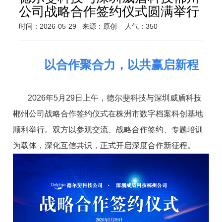
公司战略合作签约仪式圆满举行
时间：2026-05-29
来源：原创
人气：350
以合作聚合力，以共赢启新程
2026年5月29日上午，德尔斐科技与深圳威盾科技
郴州公司战略合作签约仪式在株洲市数字档案科创基地
顺利举行。双方以参观交流、战略合作签约、专题培训
为载体，深化互信共识，正式开启深度合作新征程。